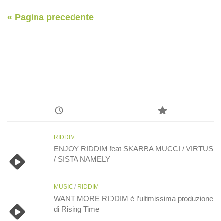
« Pagina precedente
RIDDIM
ENJOY RIDDIM feat SKARRA MUCCI / VIRTUS
/ SISTA NAMELY
MUSIC
/
RIDDIM
WANT MORE RIDDIM è l’ultimissima produzione
di Rising Time