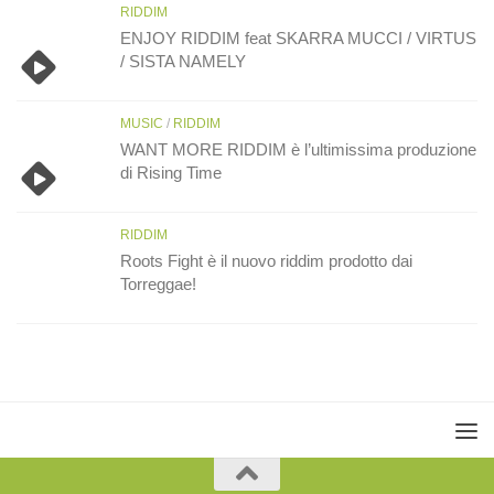
RIDDIM
ENJOY RIDDIM feat SKARRA MUCCI / VIRTUS
/ SISTA NAMELY
MUSIC
/
RIDDIM
WANT MORE RIDDIM è l’ultimissima produzione
di Rising Time
RIDDIM
Roots Fight è il nuovo riddim prodotto dai
Torreggae!