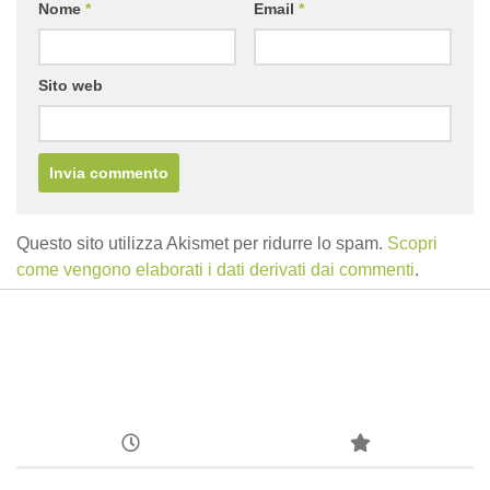
Nome
*
Email
*
Sito web
Questo sito utilizza Akismet per ridurre lo spam.
Scopri
come vengono elaborati i dati derivati dai commenti
.