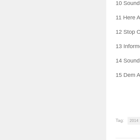
10 Sound
11 Here 
12 Stop 
13 Inform
14 Sound
15 Dem A
Tag:
2014