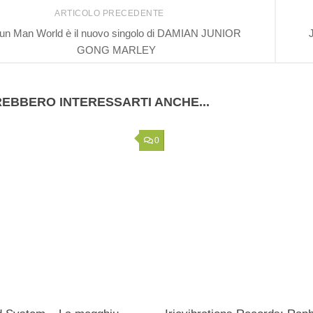
ARTICOLO PRECEDENTE
un Man World è il nuovo singolo di DAMIAN JUNIOR
GONG MARLEY
EBBERO INTERESSARTI ANCHE...
0