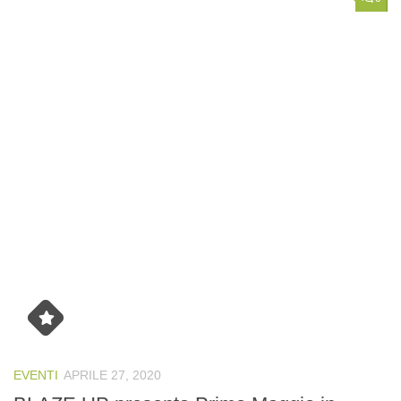
EVENTI
APRILE 27, 2020