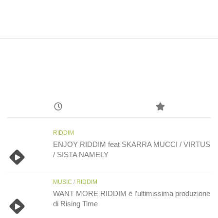
RIDDIM
ENJOY RIDDIM feat SKARRA MUCCI / VIRTUS
/ SISTA NAMELY
MUSIC
/
RIDDIM
WANT MORE RIDDIM è l’ultimissima produzione
di Rising Time