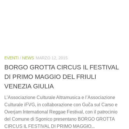
EVENTI
/
NEWS
MARZO 12, 2015
BORGO GROTTA CIRCUS IL FESTIVAL
DI PRIMO MAGGIO DEL FRIULI
VENEZIA GIULIA
L’Associazione Culturale Altramusica e l’Associazione
Culturale iFVG, in collaborazione con Guča sul Carso e
Overjam International Reggae Festival, con il patrocinio
del Comune di Sgonico presentano BORGO GROTTA
CIRCUS IL FESTIVAL DI PRIMO MAGGIO...