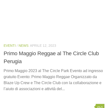
EVENTI
/
NEWS
APRILE 12, 2023
Primo Maggio Reggae al The Circle Club
Perugia
Primo Maggio 2023 al The Circle Park Evento ad ingresso
gratuito Evento: Primo Maggio Reggae Organizzato da
Blaze Up Crew e The Circle Club con la collaborazione e
l’aiuto di associazioni e attività del...
0