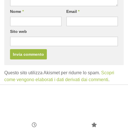
Nome
*
Email
*
Sito web
Questo sito utilizza Akismet per ridurre lo spam.
Scopri
come vengono elaborati i dati derivati dai commenti
.