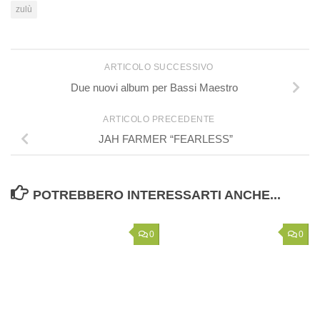
zulù
ARTICOLO SUCCESSIVO
Due nuovi album per Bassi Maestro
ARTICOLO PRECEDENTE
JAH FARMER “FEARLESS”
POTREBBERO INTERESSARTI ANCHE...
0
0