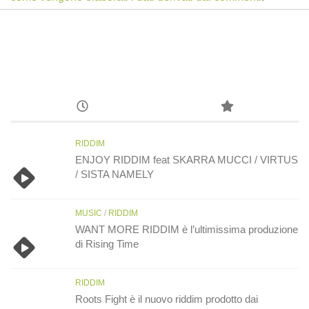
RIDDIM
ENJOY RIDDIM feat SKARRA MUCCI / VIRTUS
/ SISTA NAMELY
MUSIC
/
RIDDIM
WANT MORE RIDDIM è l’ultimissima produzione
di Rising Time
RIDDIM
Roots Fight è il nuovo riddim prodotto dai