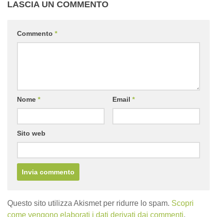
LASCIA UN COMMENTO
Commento
*
Nome
*
Email
*
Sito web
Questo sito utilizza Akismet per ridurre lo spam.
Scopri
come vengono elaborati i dati derivati dai commenti
.