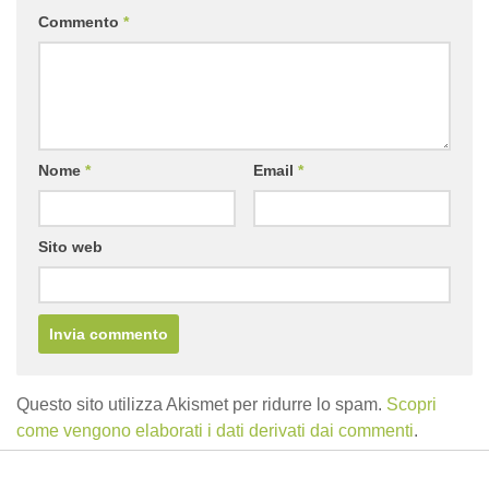
Commento
*
Nome
*
Email
*
Sito web
Questo sito utilizza Akismet per ridurre lo spam.
Scopri
come vengono elaborati i dati derivati dai commenti
.