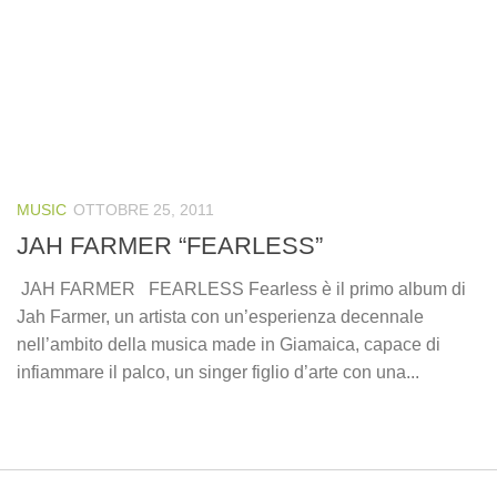
MUSIC
OTTOBRE 25, 2011
JAH FARMER “FEARLESS”
JAH FARMER FEARLESS Fearless è il primo album di
Jah Farmer, un artista con un’esperienza decennale
nell’ambito della musica made in Giamaica, capace di
infiammare il palco, un singer figlio d’arte con una...