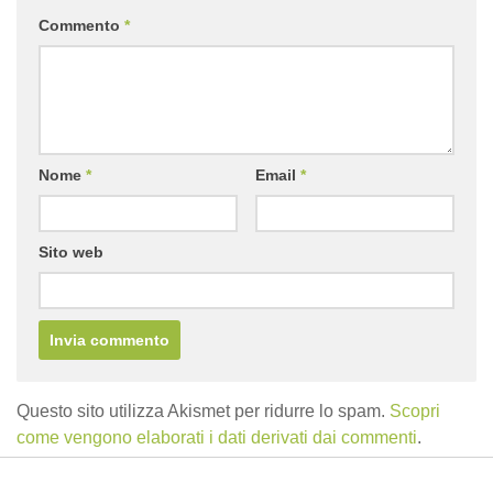
Commento
*
Nome
*
Email
*
Sito web
Questo sito utilizza Akismet per ridurre lo spam.
Scopri
come vengono elaborati i dati derivati dai commenti
.