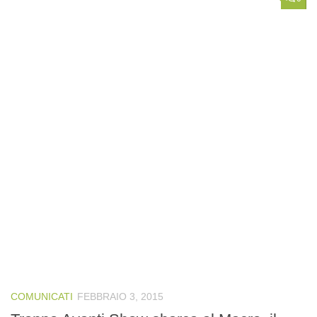
COMUNICATI
FEBBRAIO 3, 2015