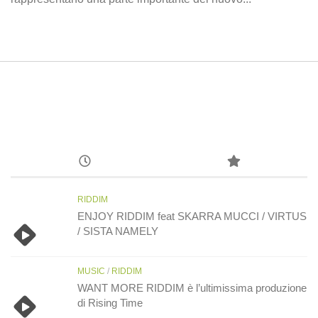
RIDDIM
ENJOY RIDDIM feat SKARRA MUCCI / VIRTUS
/ SISTA NAMELY
MUSIC
/
RIDDIM
WANT MORE RIDDIM è l’ultimissima produzione
di Rising Time