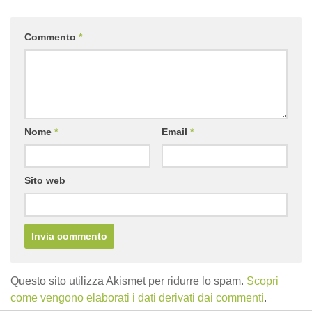
Commento
*
Nome
*
Email
*
Sito web
Questo sito utilizza Akismet per ridurre lo spam.
Scopri
come vengono elaborati i dati derivati dai commenti
.