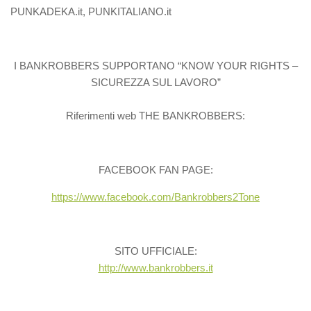
PUNKADEKA.it, PUNKITALIANO.it
I BANKROBBERS SUPPORTANO “KNOW YOUR RIGHTS –
SICUREZZA SUL LAVORO”
Riferimenti web THE BANKROBBERS:
FACEBOOK FAN PAGE:
https://www.facebook.com/Bankrobbers2Tone
SITO UFFICIALE:
http://www.bankrobbers.it