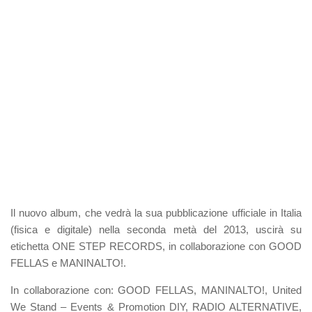
Il nuovo album, che vedrà la sua pubblicazione ufficiale in Italia
(fisica e digitale) nella seconda metà del 2013, uscirà su
etichetta ONE STEP RECORDS, in collaborazione con GOOD
FELLAS e MANINALTO!.
In collaborazione con: GOOD FELLAS, MANINALTO!, United
We Stand – Events & Promotion DIY, RADIO ALTERNATIVE,