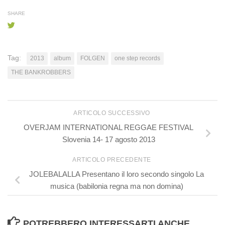
SHARE
Tag:
2013
album
FOLGEN
one step records
THE BANKROBBERS
ARTICOLO SUCCESSIVO
OVERJAM INTERNATIONAL REGGAE FESTIVAL
Slovenia 14- 17 agosto 2013
ARTICOLO PRECEDENTE
JOLEBALALLA Presentano il loro secondo singolo La
musica (babilonia regna ma non domina)
POTREBBERO INTERESSARTI ANCHE...