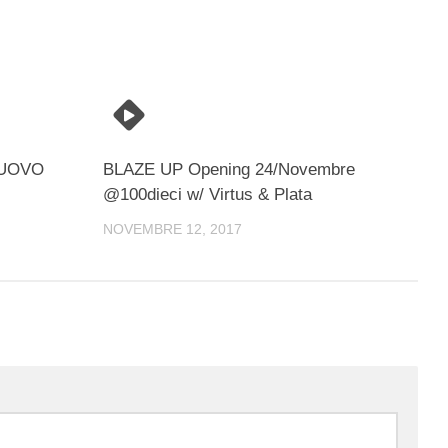
NUOVO
BLAZE UP Opening 24/Novembre
@100dieci w/ Virtus & Plata
NOVEMBRE 12, 2017