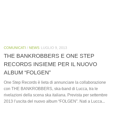
COMUNICATI
/
NEWS
LUGLIO 9, 2013
THE BANKROBBERS E ONE STEP
RECORDS INSIEME PER IL NUOVO
ALBUM “FOLGEN”
One Step Records è lieta di annunciare la collaborazione
con THE BANKROBBERS, ska-band di Lucca, tra le
rivelazioni della scena ska italiana. Prevista per settembre
2013 l’uscita del nuovo album “FOLGEN”. Nati a Lucca...