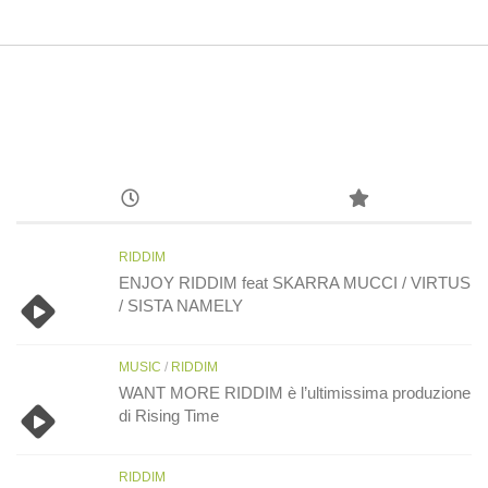
RIDDIM
ENJOY RIDDIM feat SKARRA MUCCI / VIRTUS
/ SISTA NAMELY
MUSIC
/
RIDDIM
WANT MORE RIDDIM è l’ultimissima produzione
di Rising Time
RIDDIM