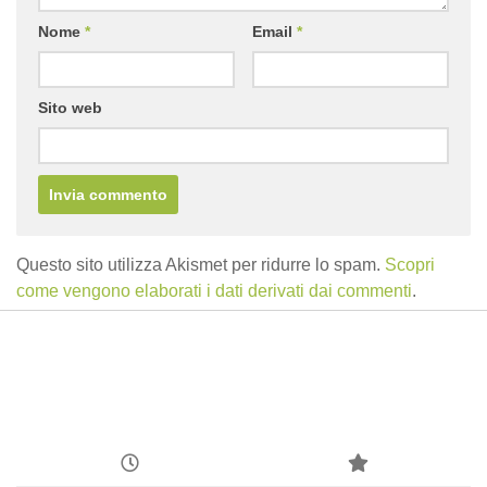
Nome
*
Email
*
Sito web
Questo sito utilizza Akismet per ridurre lo spam.
Scopri
come vengono elaborati i dati derivati dai commenti
.