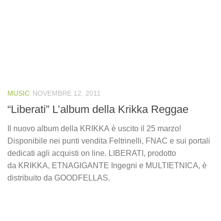
MUSIC
NOVEMBRE 12, 2011
“Liberati” L’album della Krikka Reggae
Il nuovo album della KRIKKA è uscito il 25 marzo!
Disponibile nei punti vendita Feltrinelli, FNAC e sui portali
dedicati agli acquisti on line. LIBERATI, prodotto
da KRIKKA, ETNAGIGANTE Ingegni e MULTIETNICA, è
distribuito da GOODFELLAS.