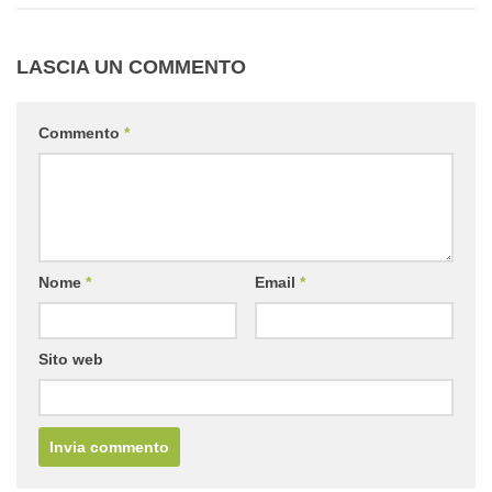
LASCIA UN COMMENTO
Commento
*
Nome
*
Email
*
Sito web