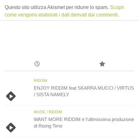
Questo sito utilizza Akismet per ridurre lo spam.
Scopri
come vengono elaborati i dati derivati dai commenti
.
RIDDIM
ENJOY RIDDIM feat SKARRA MUCCI / VIRTUS
/ SISTA NAMELY
MUSIC
/
RIDDIM
WANT MORE RIDDIM è l’ultimissima produzione
di Rising Time