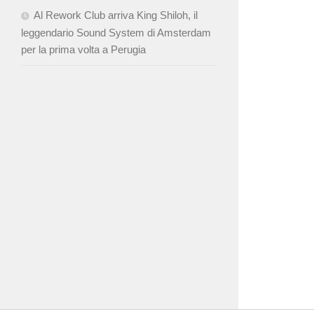
Al Rework Club arriva King Shiloh, il
leggendario Sound System di Amsterdam
per la prima volta a Perugia