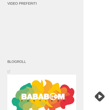
VIDEO PREFERITI
BLOGROLL