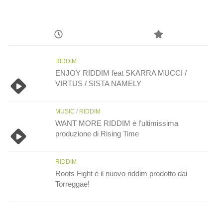
RIDDIM
ENJOY RIDDIM feat SKARRA MUCCI /
VIRTUS / SISTA NAMELY
MUSIC
/
RIDDIM
WANT MORE RIDDIM è l’ultimissima
produzione di Rising Time
RIDDIM
Roots Fight è il nuovo riddim prodotto dai
Torreggae!