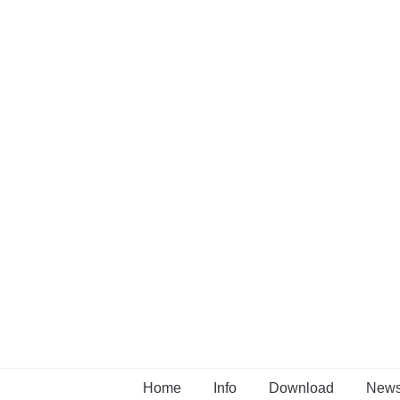
Home
Info
Download
New