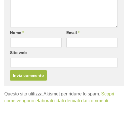
Nome
*
Email
*
Sito web
Questo sito utilizza Akismet per ridurre lo spam.
Scopri
come vengono elaborati i dati derivati dai commenti
.