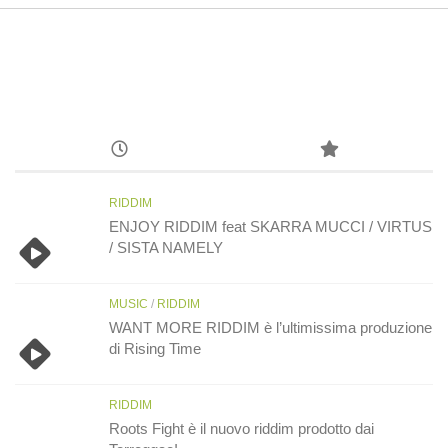
RIDDIM
ENJOY RIDDIM feat SKARRA MUCCI / VIRTUS
/ SISTA NAMELY
MUSIC
/
RIDDIM
WANT MORE RIDDIM è l’ultimissima produzione
di Rising Time
RIDDIM
Roots Fight è il nuovo riddim prodotto dai