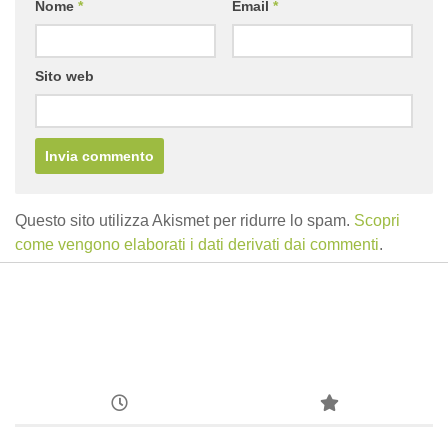
Nome
*
Email
*
Sito web
Questo sito utilizza Akismet per ridurre lo spam.
Scopri
come vengono elaborati i dati derivati dai commenti
.