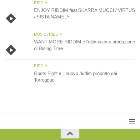
RIDDIM
ENJOY RIDDIM feat SKARRA MUCCI / VIRTUS
/ SISTA NAMELY
MUSIC
/
RIDDIM
WANT MORE RIDDIM è l’ultimissima produzione
di Rising Time
RIDDIM
Roots Fight è il nuovo riddim prodotto dai
Torreggae!