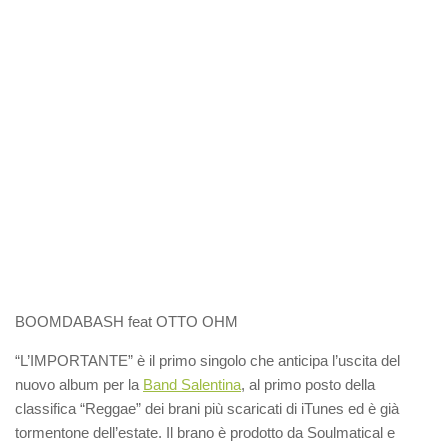
BOOMDABASH feat OTTO OHM
“L’IMPORTANTE” è il primo singolo che anticipa l’uscita del
nuovo album per la
Band Salentina
, al primo posto della
classifica “Reggae” dei brani più scaricati di iTunes ed è già
tormentone dell’estate. Il brano è prodotto da Soulmatical e