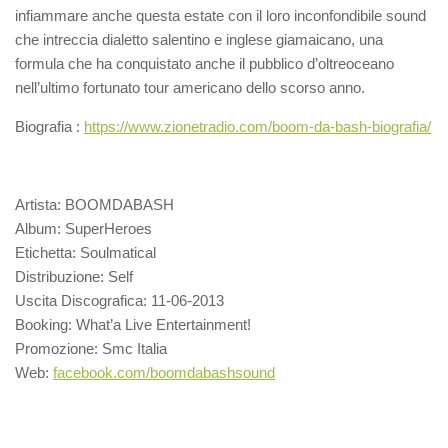
infiammare anche questa estate con il loro inconfondibile sound
che intreccia dialetto salentino e inglese giamaicano, una
formula che ha conquistato anche il pubblico d’oltreoceano
nell’ultimo fortunato tour americano dello scorso anno.
Biografia :
https://www.zionetradio.com/boom-da-bash-biografia/
Artista: BOOMDABASH
Album: SuperHeroes
Etichetta: Soulmatical
Distribuzione: Self
Uscita Discografica: 11-06-2013
Booking: What’a Live Entertainment!
Promozione: Smc Italia
Web:
facebook.com/boomdabashsound