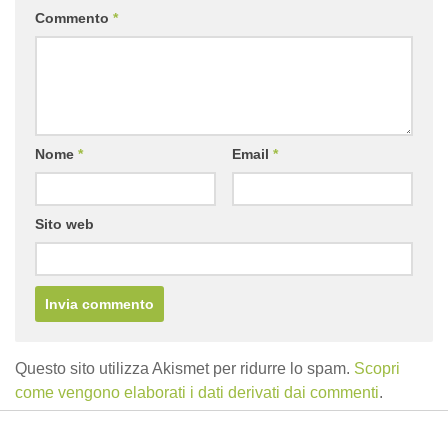
Commento
*
Nome
*
Email
*
Sito web
Questo sito utilizza Akismet per ridurre lo spam.
Scopri
come vengono elaborati i dati derivati dai commenti
.