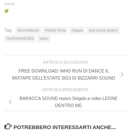
SHARE
Tag:
Boomdabash
Reality Show
reggae
sud sound system
SUPERHEROES
video
ARTICOLO SUCCESSIVO
FREE DOWNLOAD: WHO RUN DI DANCE IL
MIXTAPE DELL’ESTATE 2013 DI BIZZARRI SOUND
ARTICOLO PRECEDENTE
BARACCA SOUND nuovo Singolo e video LEONE
DENTRO ME
POTREBBERO INTERESSARTI ANCHE...