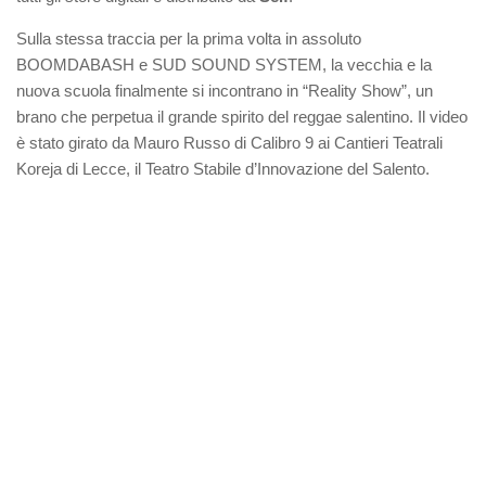
Sulla stessa traccia per la prima volta in assoluto
BOOMDABASH e SUD SOUND SYSTEM, la vecchia e la
nuova scuola finalmente si incontrano in “Reality Show”, un
brano che perpetua il grande spirito del reggae salentino. Il video
è stato girato da Mauro Russo di Calibro 9 ai Cantieri Teatrali
Koreja di Lecce, il Teatro Stabile d’Innovazione del Salento.