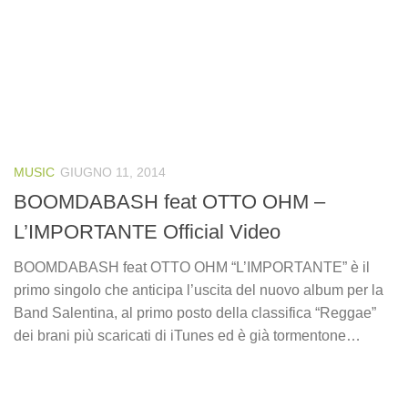
MUSIC
GIUGNO 11, 2014
BOOMDABASH feat OTTO OHM –
L’IMPORTANTE Official Video
BOOMDABASH feat OTTO OHM “L’IMPORTANTE” è il
primo singolo che anticipa l’uscita del nuovo album per la
Band Salentina, al primo posto della classifica “Reggae”
dei brani più scaricati di iTunes ed è già tormentone…