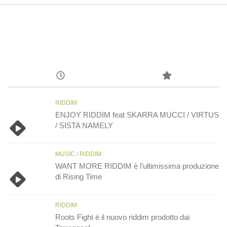
RIDDIM
ENJOY RIDDIM feat SKARRA MUCCI / VIRTUS
/ SISTA NAMELY
MUSIC
/
RIDDIM
WANT MORE RIDDIM è l’ultimissima produzione
di Rising Time
RIDDIM
Roots Fight è il nuovo riddim prodotto dai