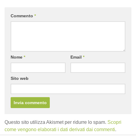
Commento
*
Nome
*
Email
*
Sito web
Questo sito utilizza Akismet per ridurre lo spam.
Scopri
come vengono elaborati i dati derivati dai commenti
.