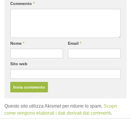
Commento
*
Nome
*
Email
*
Sito web
Questo sito utilizza Akismet per ridurre lo spam.
Scopri
come vengono elaborati i dati derivati dai commenti
.