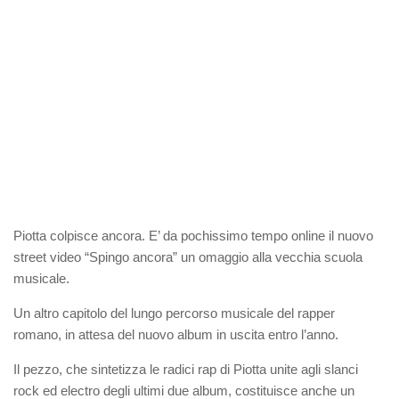
Piotta colpisce ancora. E’ da pochissimo tempo online il nuovo
street video “Spingo ancora” un omaggio alla vecchia scuola
musicale.
Un altro capitolo del lungo percorso musicale del rapper
romano, in attesa del nuovo album in uscita entro l’anno.
Il pezzo, che sintetizza le radici rap di Piotta unite agli slanci
rock ed electro degli ultimi due album, costituisce anche un