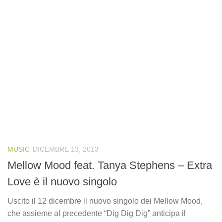
MUSIC
DICEMBRE 13, 2013
Mellow Mood feat. Tanya Stephens – Extra
Love è il nuovo singolo
Uscito il 12 dicembre il nuovo singolo dei Mellow Mood,
che assieme al precedente “Dig Dig Dig” anticipa il