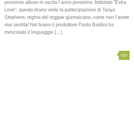
prossimo album in uscita l’anno prossimo. Intitolato “Extra
Love”, questo brano vede la partecipazione di Tanya
Stephens, regina del reggae giamaicano, come non l’avete
mai sentita! Nel brano il produttore Paolo Baldini ha
mescolato il linguaggio […]
0