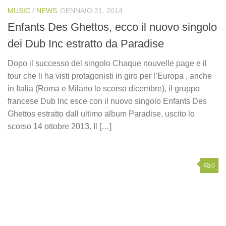
MUSIC
/
NEWS
GENNAIO 21, 2014
Enfants Des Ghettos, ecco il nuovo singolo
dei Dub Inc estratto da Paradise
Dopo il successo del singolo Chaque nouvelle page e il
tour che li ha visti protagonisti in giro per l’Europa , anche
in Italia (Roma e Milano lo scorso dicembre), il gruppo
francese Dub Inc esce con il nuovo singolo Enfants Des
Ghettos estratto dall ultimo album Paradise, uscito lo
scorso 14 ottobre 2013. Il […]
0