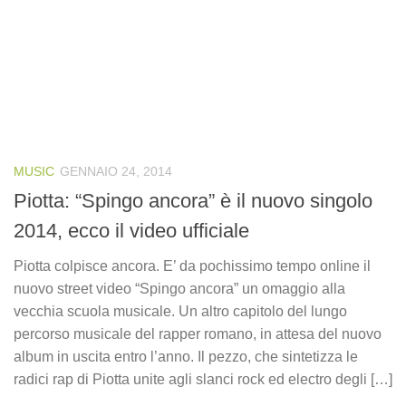
MUSIC
GENNAIO 24, 2014
Piotta: “Spingo ancora” è il nuovo singolo
2014, ecco il video ufficiale
Piotta colpisce ancora. E’ da pochissimo tempo online il
nuovo street video “Spingo ancora” un omaggio alla
vecchia scuola musicale. Un altro capitolo del lungo
percorso musicale del rapper romano, in attesa del nuovo
album in uscita entro l’anno. Il pezzo, che sintetizza le
radici rap di Piotta unite agli slanci rock ed electro degli […]