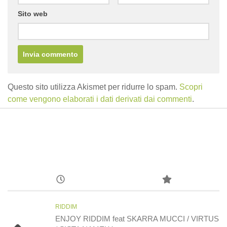
Sito web
Questo sito utilizza Akismet per ridurre lo spam.
Scopri
come vengono elaborati i dati derivati dai commenti
.
RIDDIM
ENJOY RIDDIM feat SKARRA MUCCI / VIRTUS