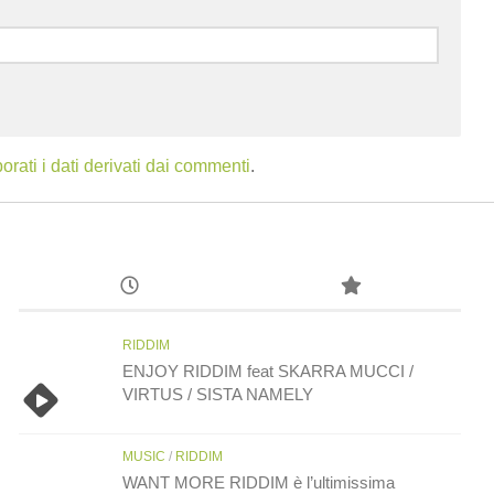
ati i dati derivati dai commenti
.
RIDDIM
ENJOY RIDDIM feat SKARRA MUCCI /
VIRTUS / SISTA NAMELY
MUSIC
/
RIDDIM
WANT MORE RIDDIM è l’ultimissima