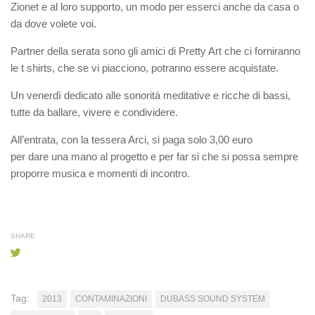
Zionet e al loro supporto, un modo per esserci anche da casa o
da dove volete voi.
Partner della serata sono gli amici di Pretty Art che ci forniranno
le t shirts, che se vi piacciono, potranno essere acquistate.
Un venerdì dedicato alle sonorità meditative e ricche di bassi,
tutte da ballare, vivere e condividere.
All’entrata, con la tessera Arci, si paga solo 3,00 euro
per dare una mano al progetto e per far si che si possa sempre
proporre musica e momenti di incontro.
SHARE
Tag:
2013
CONTAMINAZIONI
DUBASS SOUND SYSTEM