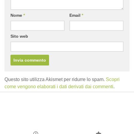
Nome
*
Email
*
Sito web
Questo sito utilizza Akismet per ridurre lo spam.
Scopri
come vengono elaborati i dati derivati dai commenti
.