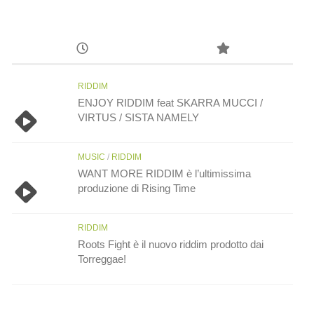
RIDDIM
ENJOY RIDDIM feat SKARRA MUCCI /
VIRTUS / SISTA NAMELY
MUSIC
/
RIDDIM
WANT MORE RIDDIM è l’ultimissima
produzione di Rising Time
RIDDIM
Roots Fight è il nuovo riddim prodotto dai
Torreggae!