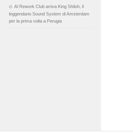
Al Rework Club arriva King Shiloh, il
leggendario Sound System di Amsterdam
per la prima volta a Perugia