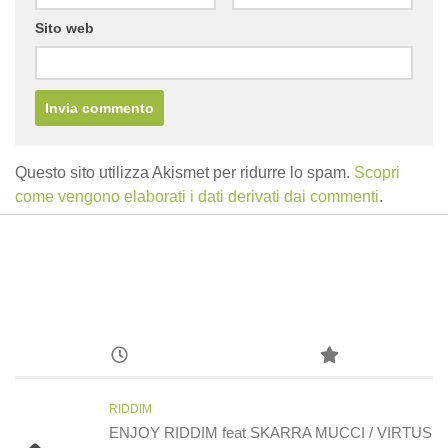
Sito web
Questo sito utilizza Akismet per ridurre lo spam.
Scopri
come vengono elaborati i dati derivati dai commenti
.
RIDDIM
ENJOY RIDDIM feat SKARRA MUCCI / VIRTUS