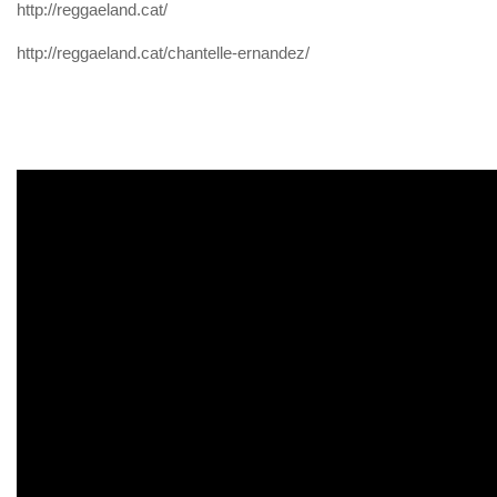
http://reggaeland.cat/
http://reggaeland.cat/chantelle-ernandez/