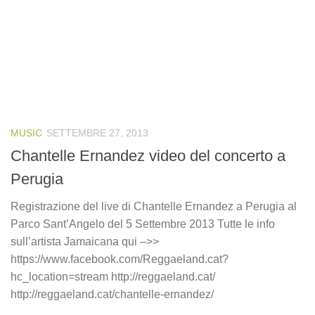
MUSIC
SETTEMBRE 27, 2013
Chantelle Ernandez video del concerto a
Perugia
Registrazione del live di Chantelle Ernandez a Perugia al
Parco Sant’Angelo del 5 Settembre 2013 Tutte le info
sull’artista Jamaicana qui –>>
https://www.facebook.com/Reggaeland.cat?
hc_location=stream http://reggaeland.cat/
http://reggaeland.cat/chantelle-ernandez/