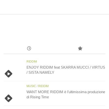
RIDDIM
ENJOY RIDDIM feat SKARRA MUCCI / VIRTUS
/ SISTA NAMELY
MUSIC
/
RIDDIM
WANT MORE RIDDIM è l’ultimissima produzione
di Rising Time