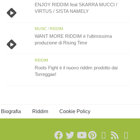
ENJOY RIDDIM feat SKARRA MUCCI /
VIRTUS / SISTA NAMELY
MUSIC
/
RIDDIM
WANT MORE RIDDIM è l’ultimissima
produzione di Rising Time
RIDDIM
Roots Fight è il nuovo riddim prodotto dai
Torreggae!
Biografia
Riddim
Cookie Policy