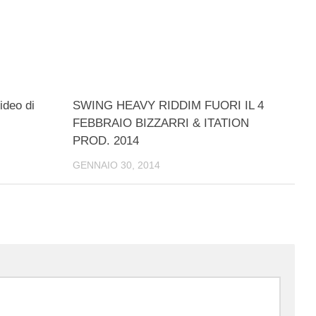
ideo di
SWING HEAVY RIDDIM FUORI IL 4
FEBBRAIO BIZZARRI & ITATION
PROD. 2014
GENNAIO 30, 2014