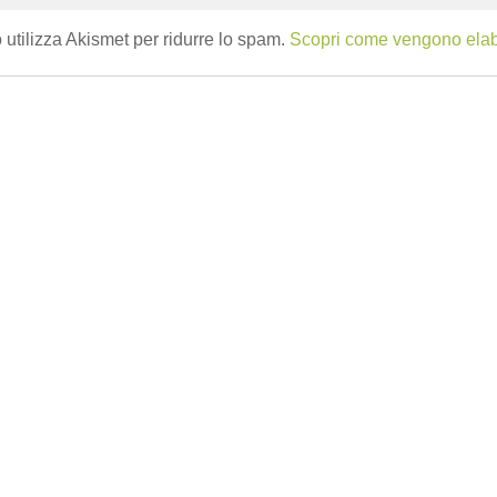
 utilizza Akismet per ridurre lo spam.
Scopri come vengono elabor