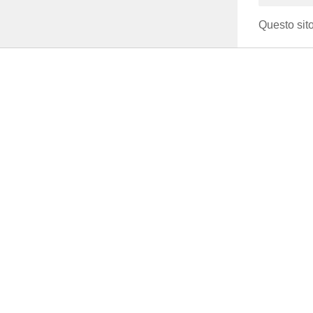
Questo sito