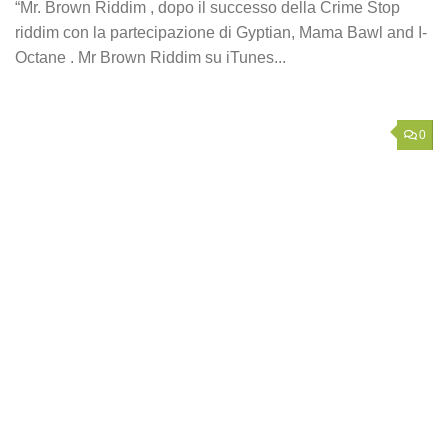
“Mr. Brown Riddim , dopo il successo della Crime Stop
riddim con la partecipazione di Gyptian, Mama Bawl and I-
Octane . Mr Brown Riddim su iTunes...
0