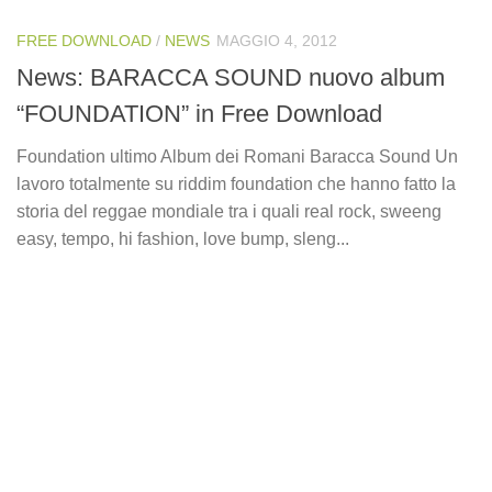
FREE DOWNLOAD
/
NEWS
MAGGIO 4, 2012
News: BARACCA SOUND nuovo album
“FOUNDATION” in Free Download
Foundation ultimo Album dei Romani Baracca Sound Un
lavoro totalmente su riddim foundation che hanno fatto la
storia del reggae mondiale tra i quali real rock, sweeng
easy, tempo, hi fashion, love bump, sleng...