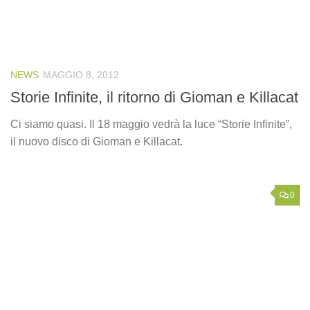
NEWS
MAGGIO 8, 2012
Storie Infinite, il ritorno di Gioman e Killacat
Ci siamo quasi. Il 18 maggio vedrà la luce “Storie Infinite”,
il nuovo disco di Gioman e Killacat.
0