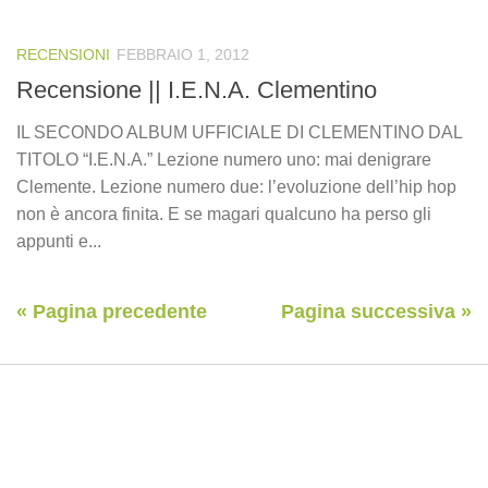
RECENSIONI
FEBBRAIO 1, 2012
Recensione || I.E.N.A. Clementino
IL SECONDO ALBUM UFFICIALE DI CLEMENTINO DAL
TITOLO “I.E.N.A.” Lezione numero uno: mai denigrare
Clemente. Lezione numero due: l’evoluzione dell’hip hop
non è ancora finita. E se magari qualcuno ha perso gli
appunti e...
« Pagina precedente
Pagina successiva »