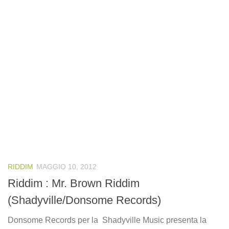
RIDDIM
MAGGIO 10, 2012
Riddim : Mr. Brown Riddim
(Shadyville/Donsome Records)
Donsome Records per la Shadyville Music presenta la