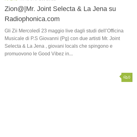
Zion@|Mr. Joint Selecta & La Jena su
Radiophonica.com
Gli Zii Mercoledì 23 maggio live dagli studi dell’Officina
Musicale di P.S Giovanni (Pg) con due artisti Mr. Joint
Selecta & La Jena , giovani locals che spingono e
promuovono le Good Vibez in...
0