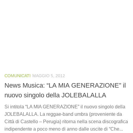
COMUNICATI
MAGGIO 5, 2012
News Musica: “LA MIA GENERAZIONE” il
nuovo singolo della JOLEBALALLA
Si intitola “LA MIA GENERAZIONE” il nuovo singolo della
JOLEBALALLA. La reggae-band umbra (proveniente da
Città di Castello – Perugia) ritorna nella scena discografica
indipendente a poco meno di anno dalle uscite di “Che...