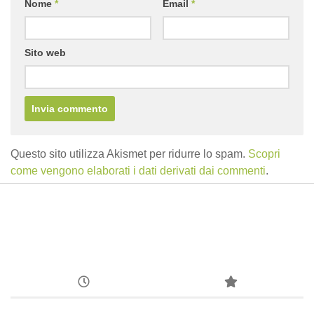
Nome
*
Email
*
Sito web
Questo sito utilizza Akismet per ridurre lo spam.
Scopri
come vengono elaborati i dati derivati dai commenti
.