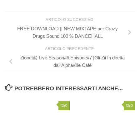
ARTICOLO SUCCESSIVO
FREE DOWNLOAD || NEW MIXTAPE per Crazy
Drugs Sound 100 % DANCEHALL
ARTICOLO PRECEDENTE
Zionet@ Live Season#6 Episode#7 |Gli Zii In diretta
dall’Alphaville Cafè
POTREBBERO INTERESSARTI ANCHE...
0
0