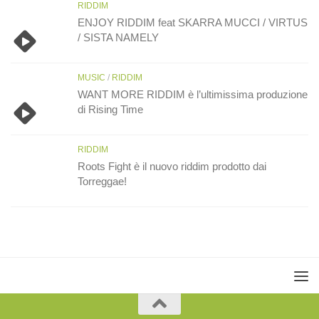
RIDDIM
ENJOY RIDDIM feat SKARRA MUCCI / VIRTUS
/ SISTA NAMELY
MUSIC
/
RIDDIM
WANT MORE RIDDIM è l’ultimissima produzione
di Rising Time
RIDDIM
Roots Fight è il nuovo riddim prodotto dai
Torreggae!