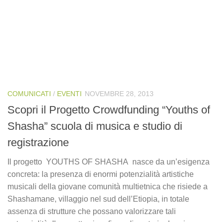
COMUNICATI
/
EVENTI
NOVEMBRE 28, 2013
Scopri il Progetto Crowdfunding “Youths of
Shasha” scuola di musica e studio di
registrazione
Il progetto YOUTHS OF SHASHA nasce da un’esigenza
concreta: la presenza di enormi potenzialità artistiche
musicali della giovane comunità multietnica che risiede a
Shashamane, villaggio nel sud dell’Etiopia, in totale
assenza di strutture che possano valorizzare tali