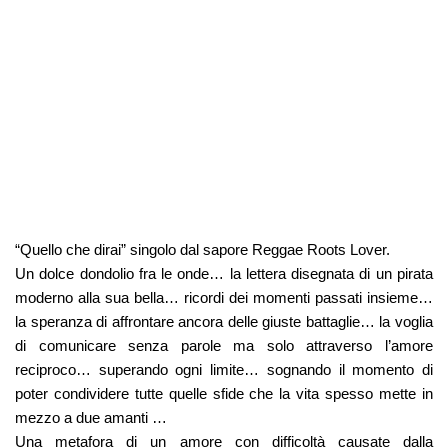
“Quello che dirai” singolo dal sapore Reggae Roots Lover.
Un dolce dondolio fra le onde… la lettera disegnata di un pirata
moderno alla sua bella… ricordi dei momenti passati insieme…
la speranza di affrontare ancora delle giuste battaglie… la voglia
di comunicare senza parole ma solo attraverso l’amore
reciproco… superando ogni limite… sognando il momento di
poter condividere tutte quelle sfide che la vita spesso mette in
mezzo a due amanti …
Una metafora di un amore con difficoltà causate dalla