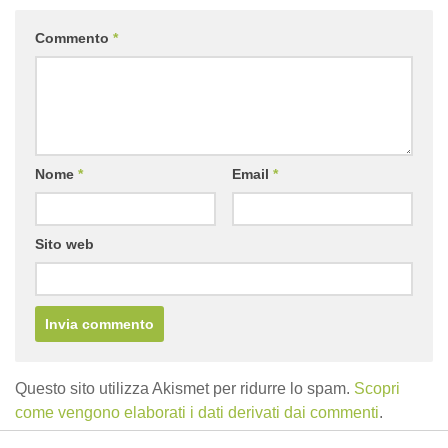
Commento
*
Nome
*
Email
*
Sito web
Questo sito utilizza Akismet per ridurre lo spam.
Scopri
come vengono elaborati i dati derivati dai commenti
.