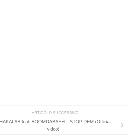
ARTICOLO SUCCESSIVO
HAKALAB feat. BOOMDABASH – STOP DEM (Official
video)