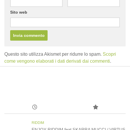
Sito web
Questo sito utilizza Akismet per ridurre lo spam.
Scopri
come vengono elaborati i dati derivati dai commenti
.
RIDDIM
ENJOY RIDDIM feat SKARRA MUCCI / VIRTUS