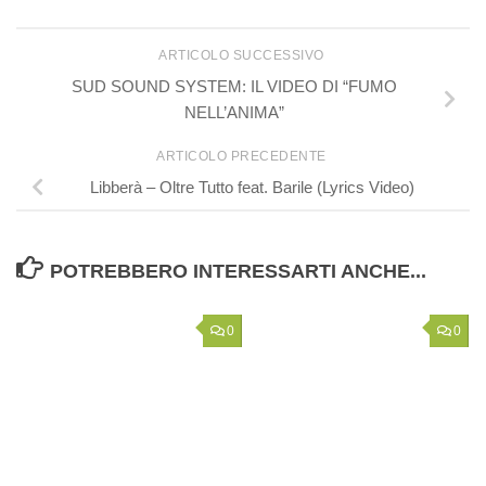
ARTICOLO SUCCESSIVO
SUD SOUND SYSTEM: IL VIDEO DI “FUMO
NELL’ANIMA”
ARTICOLO PRECEDENTE
Libberà – Oltre Tutto feat. Barile (Lyrics Video)
POTREBBERO INTERESSARTI ANCHE...
0
0