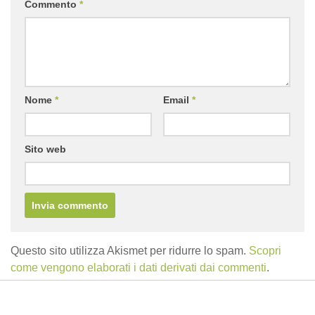
Commento
*
Nome
*
Email
*
Sito web
Questo sito utilizza Akismet per ridurre lo spam.
Scopri
come vengono elaborati i dati derivati dai commenti
.