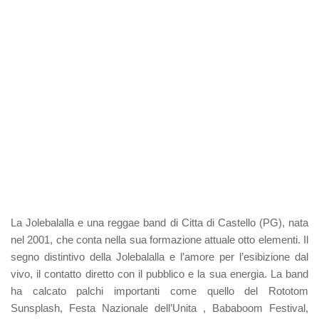
La Jolebalalla e una reggae band di Citta di Castello (PG), nata
nel 2001, che conta nella sua formazione attuale otto elementi. Il
segno distintivo della Jolebalalla e l’amore per l’esibizione dal
vivo, il contatto diretto con il pubblico e la sua energia. La band
ha calcato palchi importanti come quello del Rototom
Sunsplash, Festa Nazionale dell’Unita , Bababoom Festival,