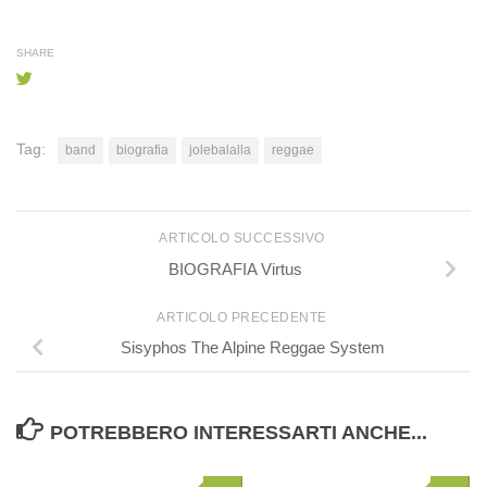
SHARE
Tag:
band
biografia
jolebalalla
reggae
ARTICOLO SUCCESSIVO
BIOGRAFIA Virtus
ARTICOLO PRECEDENTE
Sisyphos The Alpine Reggae System
POTREBBERO INTERESSARTI ANCHE...