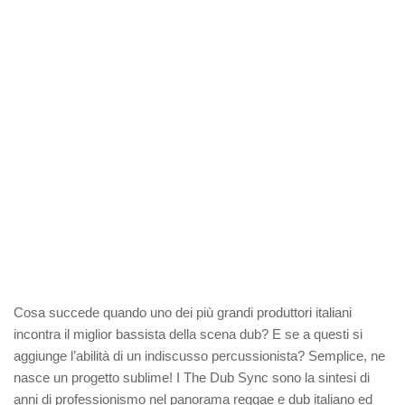
Cosa succede quando uno dei più grandi produttori italiani
incontra il miglior bassista della scena dub? E se a questi si
aggiunge l’abilità di un indiscusso percussionista? Semplice, ne
nasce un progetto sublime! I The Dub Sync sono la sintesi di
anni di professionismo nel panorama reggae e dub italiano ed