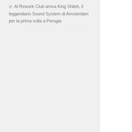
Al Rework Club arriva King Shiloh, il
leggendario Sound System di Amsterdam
per la prima volta a Perugia