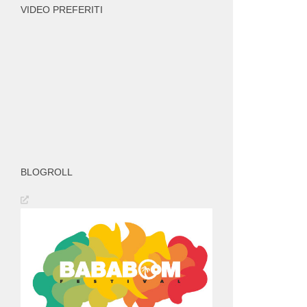
VIDEO PREFERITI
BLOGROLL