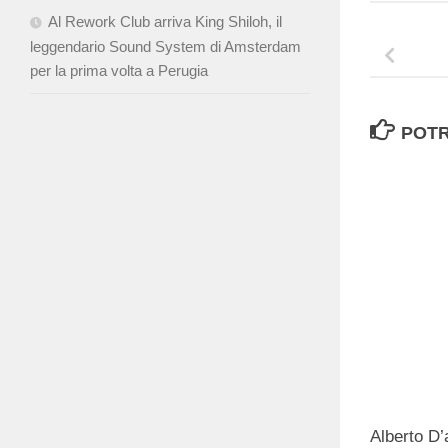
Al Rework Club arriva King Shiloh, il
leggendario Sound System di Amsterdam
per la prima volta a Perugia
POTR
Alberto D