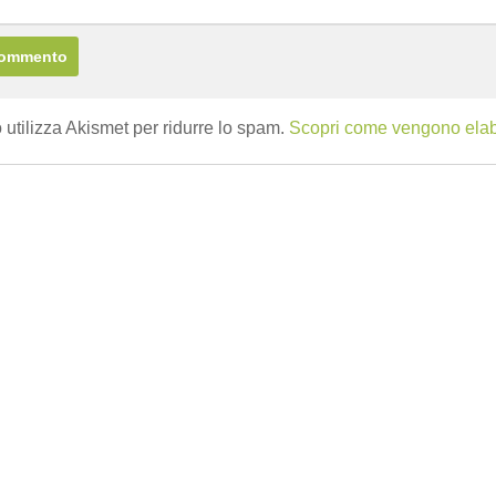
 utilizza Akismet per ridurre lo spam.
Scopri come vengono elabor