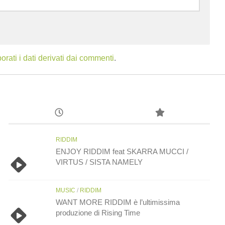
ati i dati derivati dai commenti
.
RIDDIM
ENJOY RIDDIM feat SKARRA MUCCI /
VIRTUS / SISTA NAMELY
MUSIC
/
RIDDIM
WANT MORE RIDDIM è l’ultimissima
produzione di Rising Time