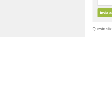
Questo sito