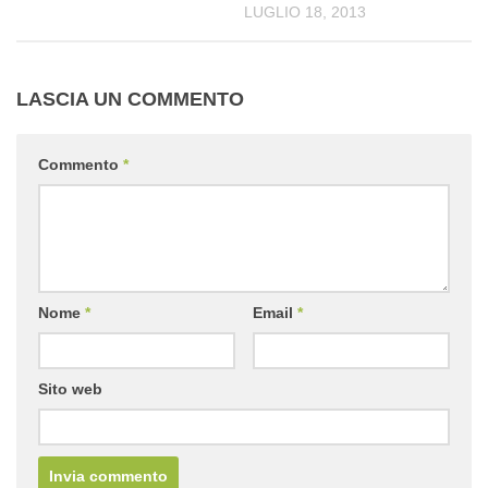
LUGLIO 18, 2013
LASCIA UN COMMENTO
Commento
*
Nome
*
Email
*
Sito web