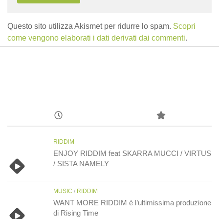
Questo sito utilizza Akismet per ridurre lo spam.
Scopri
come vengono elaborati i dati derivati dai commenti
.
RIDDIM
ENJOY RIDDIM feat SKARRA MUCCI / VIRTUS
/ SISTA NAMELY
MUSIC
/
RIDDIM
WANT MORE RIDDIM è l’ultimissima produzione
di Rising Time