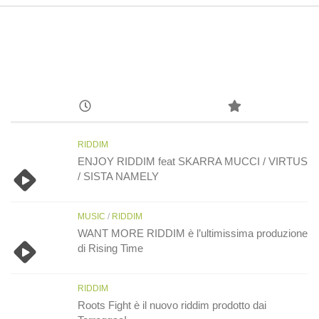
RIDDIM
ENJOY RIDDIM feat SKARRA MUCCI / VIRTUS
/ SISTA NAMELY
MUSIC
/
RIDDIM
WANT MORE RIDDIM è l’ultimissima produzione
di Rising Time
RIDDIM
Roots Fight è il nuovo riddim prodotto dai