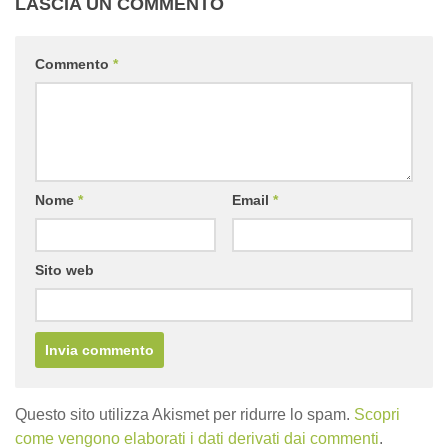
LASCIA UN COMMENTO
Commento
*
Nome
*
Email
*
Sito web
Questo sito utilizza Akismet per ridurre lo spam.
Scopri
come vengono elaborati i dati derivati dai commenti
.