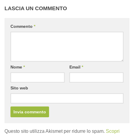
LASCIA UN COMMENTO
Commento
*
Nome
*
Email
*
Sito web
Questo sito utilizza Akismet per ridurre lo spam.
Scopri