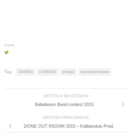
SHARE
Tag:
100DIECI
I-SHENCE
perugia
sud sound system
ARTICOLO SUCCESSIVO
Bababoom Band contest 2015
ARTICOLO PRECEDENTE
DONE OUT RIDDIM 2015 – Kalibandulu Prod.