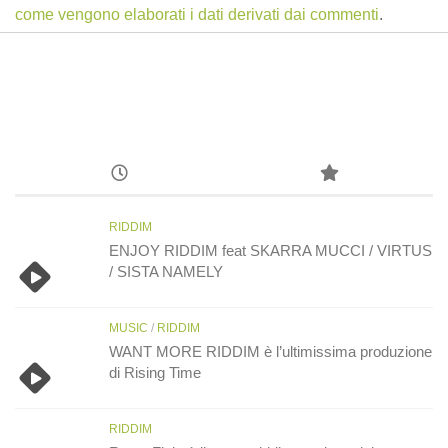
come vengono elaborati i dati derivati dai commenti
.
RIDDIM
ENJOY RIDDIM feat SKARRA MUCCI / VIRTUS
/ SISTA NAMELY
MUSIC
/
RIDDIM
WANT MORE RIDDIM è l’ultimissima produzione
di Rising Time
RIDDIM