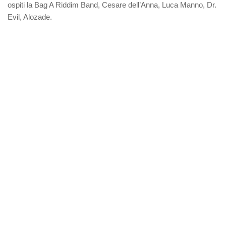
ospiti la Bag A Riddim Band, Cesare dell’Anna, Luca Manno, Dr.
Evil, Alozade.