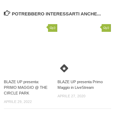
POTREBBERO INTERESSARTI ANCHE...
0
0
BLAZE UP presenta:
BLAZE UP presenta Primo
PRIMO MAGGIO @ THE
Maggio in LiveStream
CIRCLE PARK
APRILE 27, 2020
APRILE 29, 2022