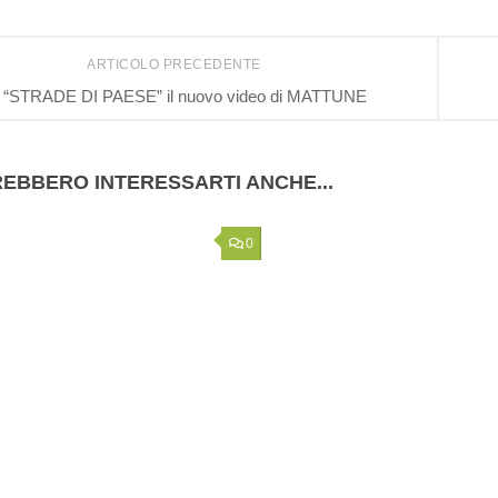
ARTICOLO PRECEDENTE
“STRADE DI PAESE” il nuovo video di MATTUNE
EBBERO INTERESSARTI ANCHE...
0