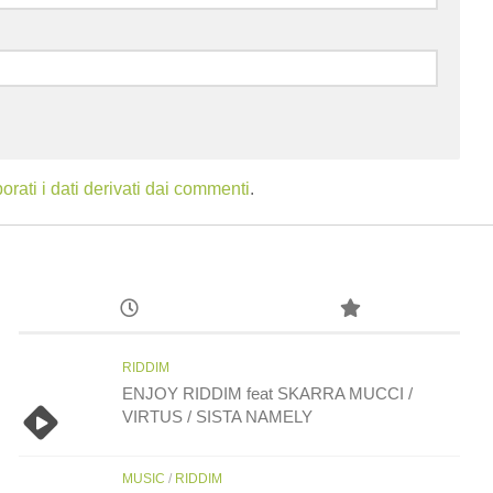
ati i dati derivati dai commenti
.
RIDDIM
ENJOY RIDDIM feat SKARRA MUCCI /
VIRTUS / SISTA NAMELY
MUSIC
/
RIDDIM