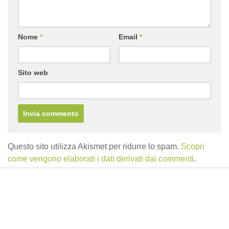
Nome
*
Email
*
Sito web
Questo sito utilizza Akismet per ridurre lo spam.
Scopri
come vengono elaborati i dati derivati dai commenti
.